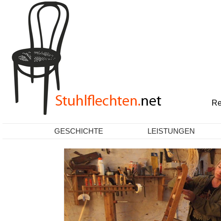
Re
GESCHICHTE
LEISTUNGEN